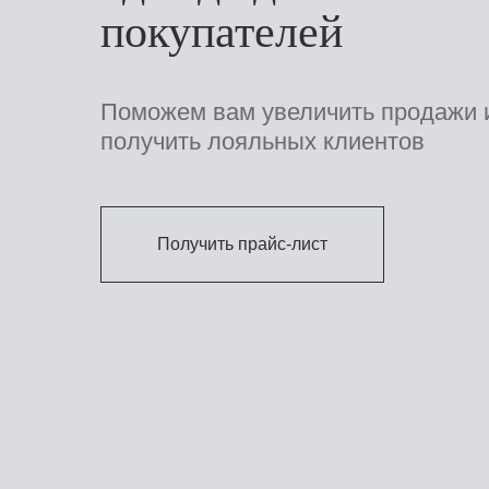
покупателей
Поможем вам увеличить продажи 
получить лояльных клиентов
Получить прайс-лист