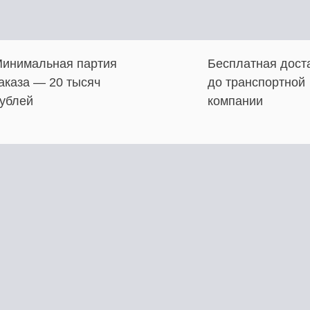
инимальная партия
Бесплатная дост
аказа — 20 тысяч
до транспортной
ублей
компании